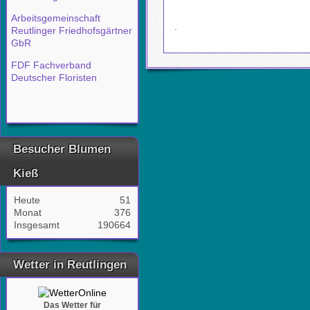
Arbeitsgemeinschaft
.
Reutlinger Friedhofsgärtner
GbR
FDF Fachverband
Deutscher Floristen
Besucher Blumen
Kieß
Heute
51
Monat
376
Insgesamt
190664
Wetter in Reutlingen
Das Wetter für